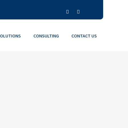
SOLUTIONS
CONSULTING
CONTACT US