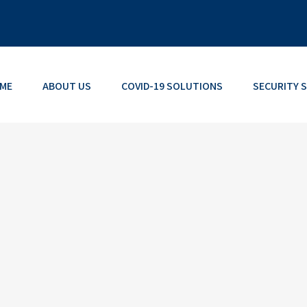
ME
ABOUT US
COVID-19 SOLUTIONS
SECURITY 